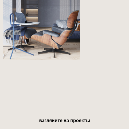
взгляните на проекты