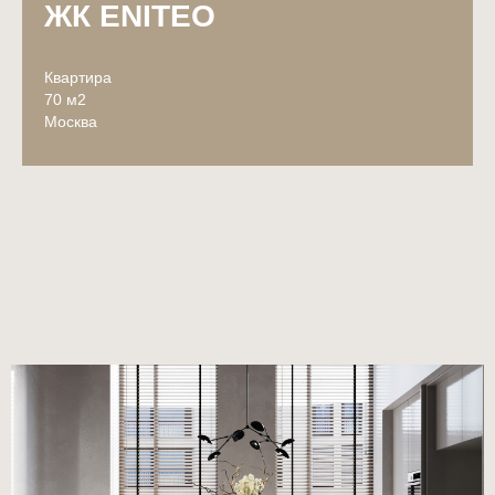
ЖК ENITEO
Квартира
70 м2
Москва