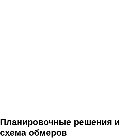
Планировочные решения и
схема обмеров