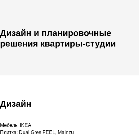
Дизайн и планировочные
решения квартиры-студии
Дизайн
Мебель: IKEA
Плитка: Dual Gres FEEL, Mainzu