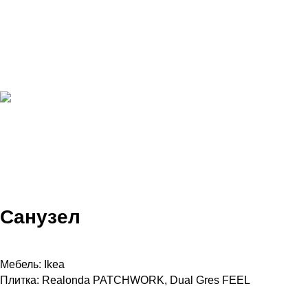
Санузел
Мебель: Ikea
Плитка: Realonda PATCHWORK, Dual Gres FEEL