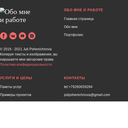
ОБО МНЕ И РАБОТЕ
Главная страница
Обо мне
Портфолио
© 2016 - 2021 Juli Pshe
nichnova
Копируя тексты и изображения, вы
нарушаете мои авторские права.
Политика конфиденциальности
УСЛУГИ И ЦЕНЫ
КОНТАКТЫ
Пакеты услуг
tel:+79260659284
Примеры проектов
julipshenichnova@gmail.com
Отзывы