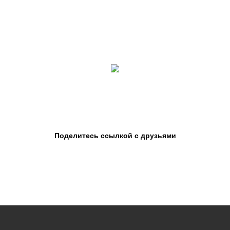
Поделитесь ссылкой с друзьями