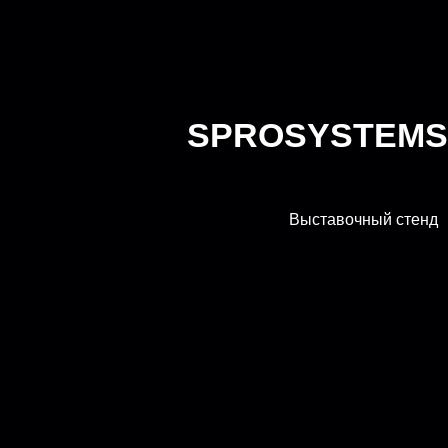
SPROSYSTEMS
Выставочный стенд